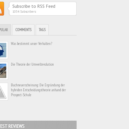
Subscribe to RSS Feed
1034 Subscribers
PULAR
COMMENTS
TAGS
Was bestimmt unser Verhalten?
Die Theorie der Umweltevolution
Buchneuerscheinung: Die Ergründung der
hybriden Entscheidungstheorie anhand der
Prospect-Schule
EST REVIEWS