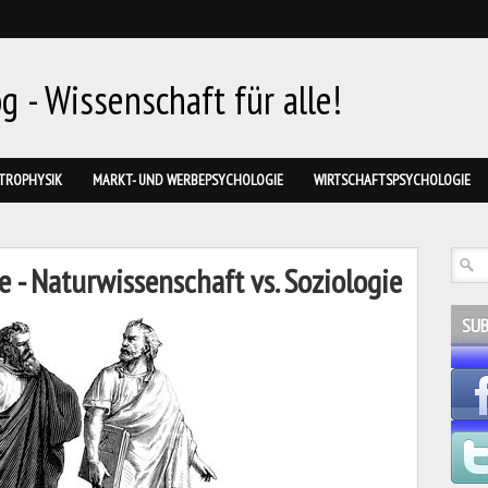
 - Wissenschaft für alle!
TROPHYSIK
MARKT- UND WERBEPSYCHOLOGIE
WIRTSCHAFTSPSYCHOLOGIE
 - Naturwissenschaft vs. Soziologie
SUB