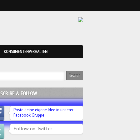
KONSUMENTENVERHALTEN
SCRIBE & FOLLOW
Poste deine eigene Idee in unserer
Facebook Gruppe
Follow on Twitter