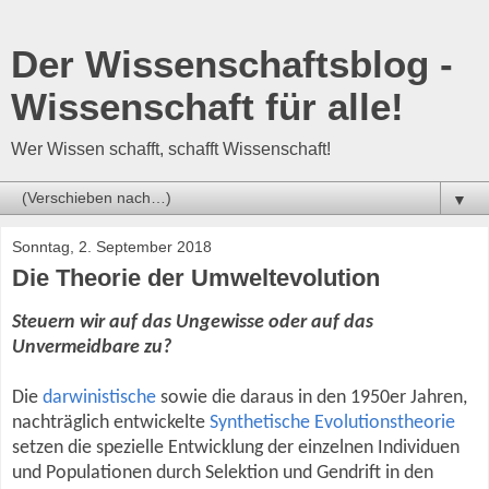
Der Wissenschaftsblog -
Wissenschaft für alle!
Wer Wissen schafft, schafft Wissenschaft!
▼
Sonntag, 2. September 2018
Die Theorie der Umweltevolution
Steuern wir auf das Ungewisse oder auf das
Unvermeidbare zu?
Die
darwinistische
sowie die daraus in den 1950er Jahren,
nachträglich entwickelte
Synthetische Evolutionstheorie
setzen die spezielle Entwicklung der einzelnen Individuen
und Populationen durch Selektion und Gendrift in den