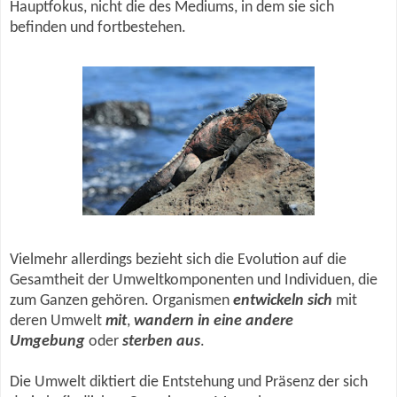
Hauptfokus, nicht die des Mediums, in dem sie sich
befinden und fortbestehen.
Vielmehr allerdings bezieht sich die Evolution auf die
Gesamtheit der Umweltkomponenten und Individuen, die
zum Ganzen gehören. Organismen
entwickeln sich
mit
deren Umwelt
mit
,
wandern in eine andere
Umgebung
oder
sterben aus
.
Die Umwelt diktiert die Entstehung und Präsenz der sich