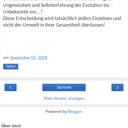
Ungewissheit und Selbsterfahrung der Evolution ins
Unbekannte vor...?
Diese Entscheidung wird tatsächlich jedem Einzelnen und
nicht der Umwelt in ihrer Gesamtheit überlassen!
um
September 02, 2018
Teilen
‹
›
Startseite
Web-Version anzeigen
Powered by
Blogger
.
Über mich